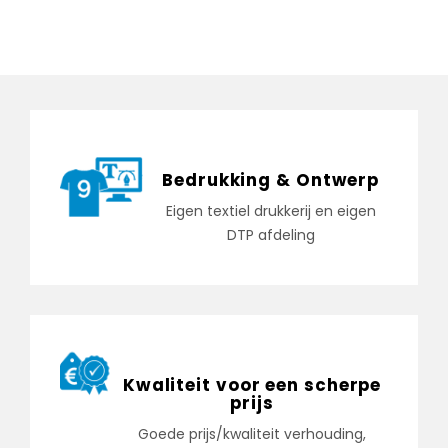
Bedrukking & Ontwerp
Eigen textiel drukkerij en eigen
DTP afdeling
Kwaliteit voor een scherpe
prijs
Goede prijs/kwaliteit verhouding,