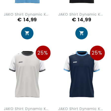
JAKO Shirt Dynamic KM 4270-431
JAKO Shirt Dynamic KM 4270-826
€ 14,99
€ 14,99
25%
25%
JAKO Shirt Dynamic KM 4270-837
JAKO Shirt Dynamic KM 4270-918