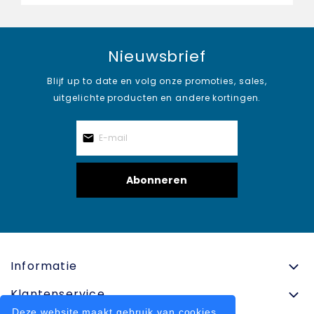
Nieuwsbrief
Blijf up to date en volg onze promoties, sales,
uitgelichte producten en andere kortingen.
Abonneren
Informatie
Klantenservice
Deze website maakt gebruik van cookies