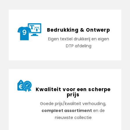
Bedrukking & Ontwerp
Eigen textiel drukkerij en eigen
DTP afdeling
Kwaliteit voor een scherpe
prijs
Goede prijs/kwaliteit verhouding,
compleet assortiment
en de
nieuwste collectie