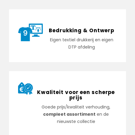
Bedrukking & Ontwerp
Eigen textiel drukkerij en eigen
DTP afdeling
Kwaliteit voor een scherpe
prijs
Goede prijs/kwaliteit verhouding,
compleet assortiment
en de
nieuwste collectie