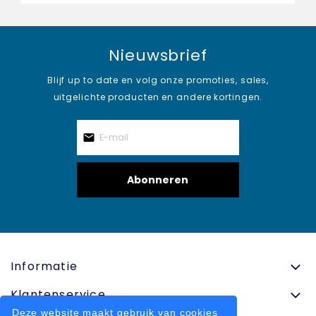
Nieuwsbrief
Blijf up to date en volg onze promoties, sales,
uitgelichte producten en andere kortingen.
Abonneren
Informatie
Klantenservice
Deze website maakt gebruik van cookies