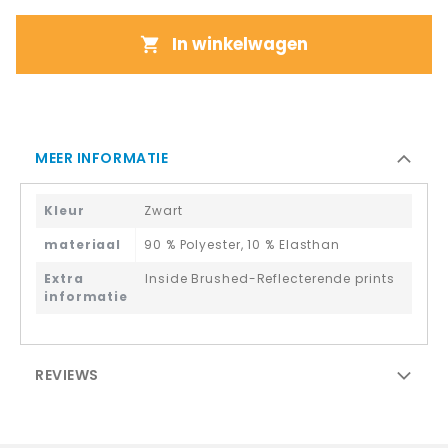
In winkelwagen
MEER INFORMATIE
Kleur
Zwart
materiaal
90 % Polyester, 10 % Elasthan
Extra
Inside Brushed-Reflecterende prints
informatie
REVIEWS