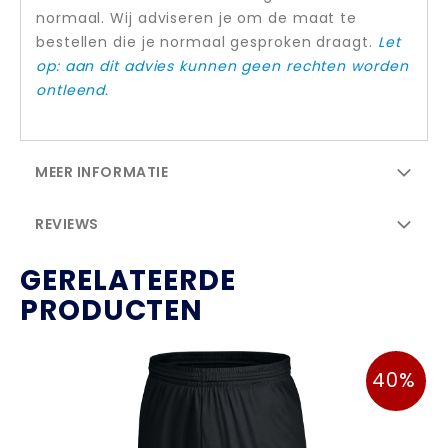
normaal. Wij adviseren je om de maat te
bestellen die je normaal gesproken draagt.
Let
op: aan dit advies kunnen geen rechten worden
ontleend.
MEER INFORMATIE
REVIEWS
GERELATEERDE
PRODUCTEN
40%