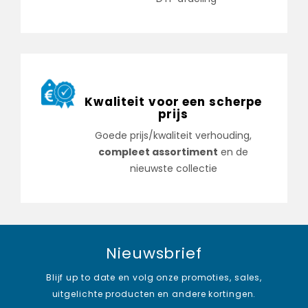
Kwaliteit voor een scherpe
prijs
Goede prijs/kwaliteit verhouding,
compleet assortiment
en de
nieuwste collectie
Nieuwsbrief
Blijf up to date en volg onze promoties, sales,
uitgelichte producten en andere kortingen.