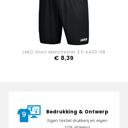
JAKO Short Manchester 2.0 4400-08
€ 8,39
Bedrukking & Ontwerp
Eigen textiel drukkerij en eigen
DTP afdeling