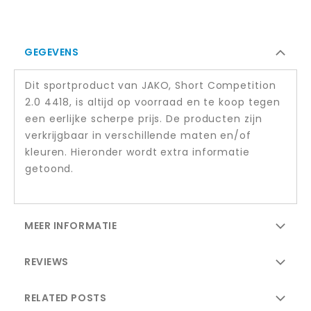
GEGEVENS
Dit sportproduct van JAKO, Short Competition
2.0 4418, is altijd op voorraad en te koop tegen
een eerlijke scherpe prijs. De producten zijn
verkrijgbaar in verschillende maten en/of
kleuren. Hieronder wordt extra informatie
getoond.
MEER INFORMATIE
REVIEWS
RELATED POSTS