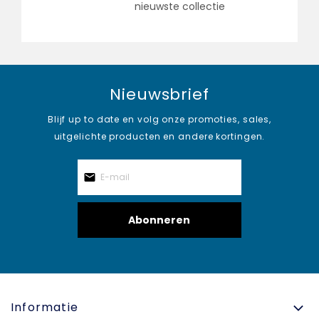
nieuwste collectie
Nieuwsbrief
Blijf up to date en volg onze promoties, sales,
uitgelichte producten en andere kortingen.
Abonneren
Informatie