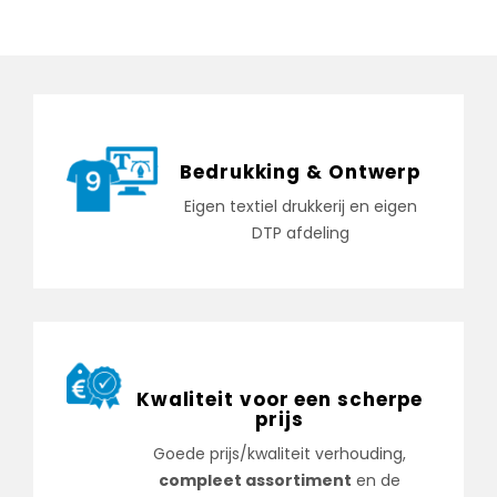
Bedrukking & Ontwerp
Eigen textiel drukkerij en eigen
DTP afdeling
Kwaliteit voor een scherpe
prijs
Goede prijs/kwaliteit verhouding,
compleet assortiment
en de