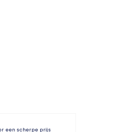
or een scherpe prijs