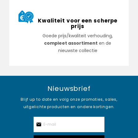
Kwaliteit voor een scherpe
prijs
Goede prijs/kwaliteit verhouding,
compleet assortiment
en de
nieuwste collectie
Nieuwsbrief
Blijf up to date en volg onze promoties, sales,
uitgelichte producten en andere kortingen.