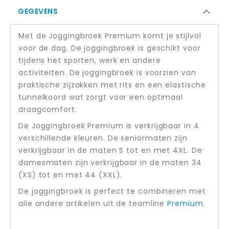
GEGEVENS
Met de Joggingbroek Premium komt je stijlvol
voor de dag. De joggingbroek is geschikt voor
tijdens het sporten, werk en andere
activiteiten. De joggingbroek is voorzien van
praktische zijzakken met rits en een elastische
tunnelkoord wat zorgt voor een optimaal
draagcomfort.
De Joggingbroek Premium is verkrijgbaar in 4
verschillende kleuren. De seniormaten zijn
verkrijgbaar in de maten S tot en met 4XL. De
damesmaten zijn verkrijgbaar in de maten 34
(XS) tot en met 44 (XXL).
De joggingbroek is perfect te combineren met
alle andere artikelen uit de teamline
Premium
.