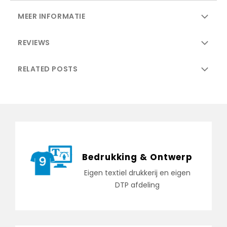
MEER INFORMATIE
REVIEWS
RELATED POSTS
Bedrukking & Ontwerp
Eigen textiel drukkerij en eigen
DTP afdeling