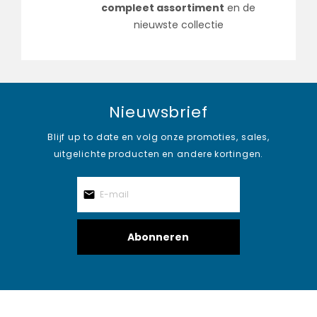
compleet assortiment
en de
nieuwste collectie
Nieuwsbrief
Blijf up to date en volg onze promoties, sales,
uitgelichte producten en andere kortingen.
Abonneren