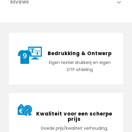
REVIEWS
Bedrukking & Ontwerp
Eigen textiel drukkerij en eigen
DTP afdeling
Kwaliteit voor een scherpe
prijs
Goede prijs/kwaliteit verhouding,