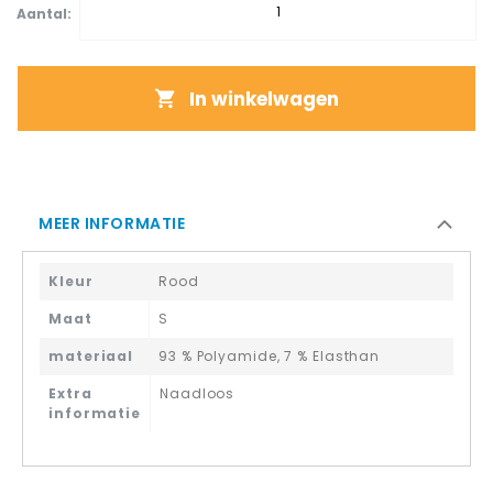
Aantal:
In winkelwagen
MEER INFORMATIE
Kleur
Rood
Maat
S
materiaal
93 % Polyamide, 7 % Elasthan
Extra
Naadloos
informatie