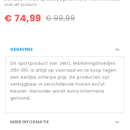
over dit product.
€ 74,99
€ 99,99
GEGEVENS
Dit sportproduct van JAKO, Markeringshoedjes
2151-010, is altijd op voorraad en te koop tegen
een eerlijke scherpe prijs. De producten zijn
verkrijgbaar in verschillende maten en/of
kleuren. Hieronder wordt extra informatie
getoond.
MEER INFORMATIE