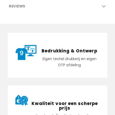
REVIEWS
Bedrukking & Ontwerp
Eigen textiel drukkerij en eigen
DTP afdeling
Kwaliteit voor een scherpe
prijs