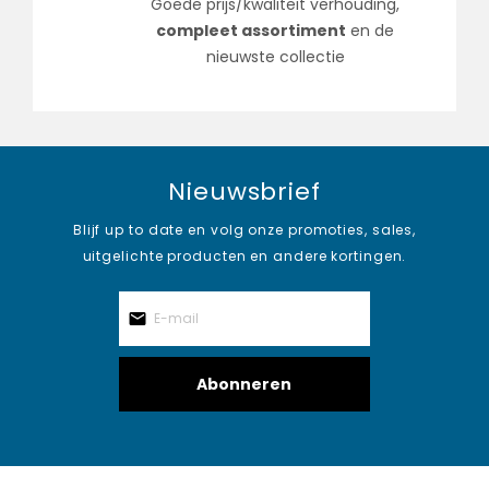
Goede prijs/kwaliteit verhouding,
compleet assortiment
en de
nieuwste collectie
Nieuwsbrief
Blijf up to date en volg onze promoties, sales,
uitgelichte producten en andere kortingen.
Abonneren