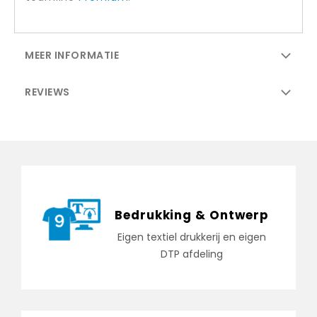
MEER INFORMATIE
REVIEWS
Bedrukking & Ontwerp
Eigen textiel drukkerij en eigen
DTP afdeling