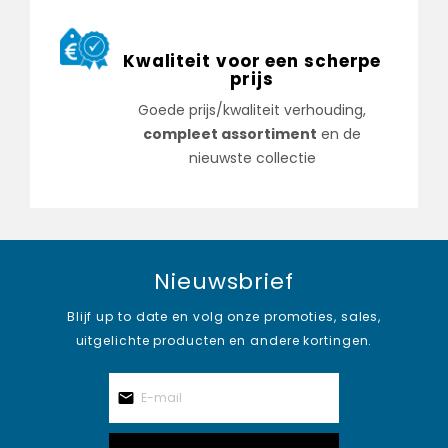
Kwaliteit voor een scherpe
prijs
Goede prijs/kwaliteit verhouding,
compleet assortiment
en de
nieuwste collectie
Nieuwsbrief
Blijf up to date en volg onze promoties, sales,
uitgelichte producten en andere kortingen.