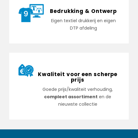
Bedrukking & Ontwerp
Eigen textiel drukkerij en eigen
DTP afdeling
Kwaliteit voor een scherpe
prijs
Goede prijs/kwaliteit verhouding,
compleet assortiment
en de
nieuwste collectie