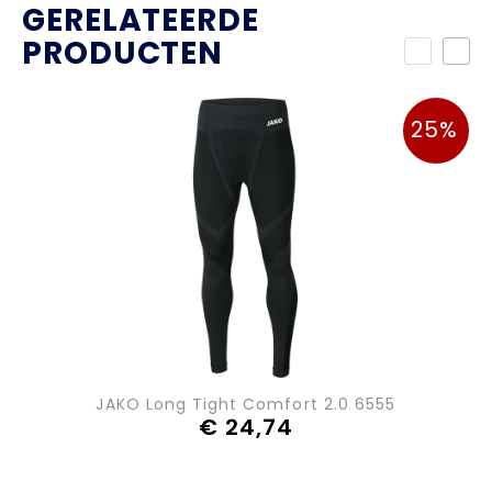
GERELATEERDE
PRODUCTEN
25%
JAKO Long Tight Comfort 2.0 6555
€ 24,74