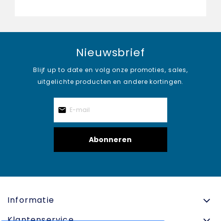
Nieuwsbrief
Blijf up to date en volg onze promoties, sales,
uitgelichte producten en andere kortingen.
Abonneren
Informatie
Klantenservice