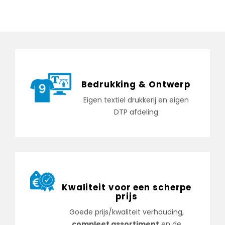
Bedrukking & Ontwerp
Eigen textiel drukkerij en eigen
DTP afdeling
Kwaliteit voor een scherpe
prijs
Goede prijs/kwaliteit verhouding,
compleet assortiment
en de