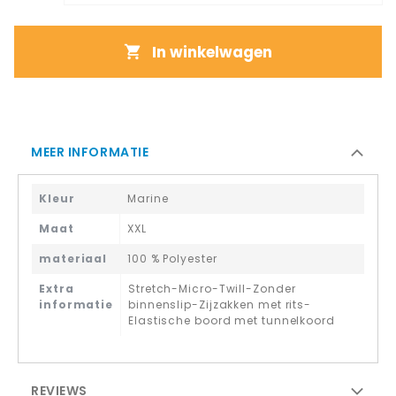
In winkelwagen
MEER INFORMATIE
Kleur
Marine
Maat
XXL
materiaal
100 % Polyester
Extra
Stretch-Micro-Twill-Zonder
informatie
binnenslip-Zijzakken met rits-
Elastische boord met tunnelkoord
REVIEWS