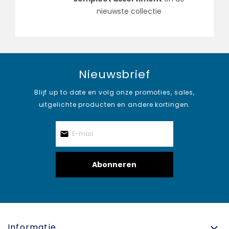
nieuwste collectie
Nieuwsbrief
Blijf up to date en volg onze promoties, sales,
uitgelichte producten en andere kortingen.
Abonneren
Informatie