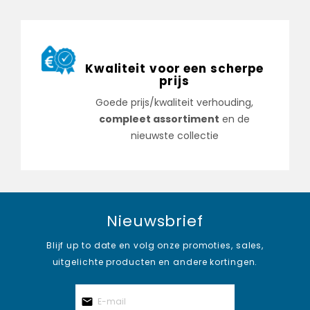
Kwaliteit voor een scherpe
prijs
Goede prijs/kwaliteit verhouding,
compleet assortiment
en de
nieuwste collectie
Nieuwsbrief
Blijf up to date en volg onze promoties, sales,
uitgelichte producten en andere kortingen.