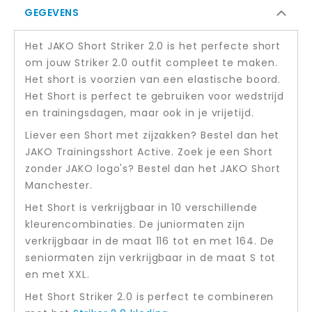
GEGEVENS
Het JAKO Short Striker 2.0 is het perfecte short
om jouw Striker 2.0 outfit compleet te maken.
Het short is voorzien van een elastische boord.
Het Short is perfect te gebruiken voor wedstrijd
en trainingsdagen, maar ook in je vrijetijd.
Liever een Short met zijzakken? Bestel dan het
JAKO Trainingsshort Active. Zoek je een Short
zonder JAKO logo's? Bestel dan het JAKO Short
Manchester.
Het Short is verkrijgbaar in 10 verschillende
kleurencombinaties. De juniormaten zijn
verkrijgbaar in de maat 116 tot en met 164. De
seniormaten zijn verkrijgbaar in de maat S tot
en met XXL.
Het Short Striker 2.0 is perfect te combineren