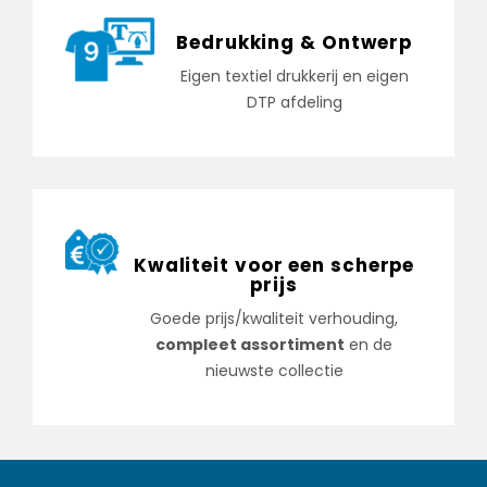
Bedrukking & Ontwerp
Eigen textiel drukkerij en eigen
DTP afdeling
Kwaliteit voor een scherpe
prijs
Goede prijs/kwaliteit verhouding,
compleet assortiment
en de
nieuwste collectie