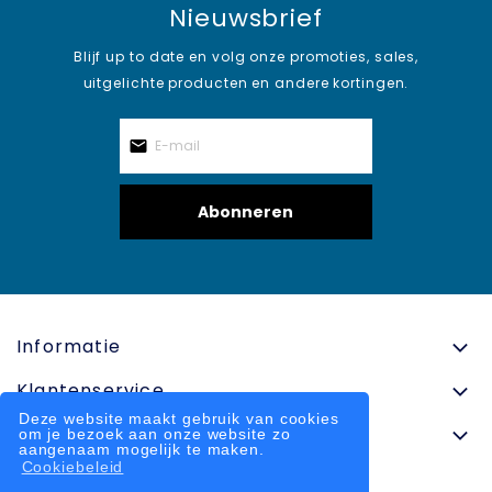
Nieuwsbrief
Blijf up to date en volg onze promoties, sales,
uitgelichte producten en andere kortingen.
Abonneren
Informatie
Klantenservice
Deze website maakt gebruik van cookies
Contactinformatie
om je bezoek aan onze website zo
aangenaam mogelijk te maken.
Cookiebeleid