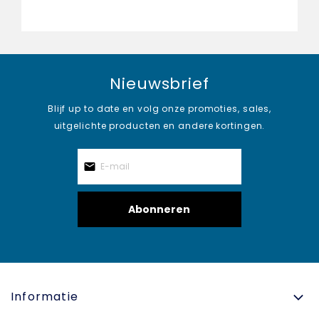
Nieuwsbrief
Blijf up to date en volg onze promoties, sales,
uitgelichte producten en andere kortingen.
Abonneren
Informatie