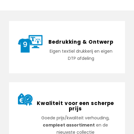
Bedrukking & Ontwerp
Eigen textiel drukkerij en eigen
DTP afdeling
Kwaliteit voor een scherpe
prijs
Goede prijs/kwaliteit verhouding,
compleet assortiment
en de
nieuwste collectie