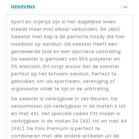
GEGEVENS
Sport en vrijetijd zijn in het dagelijkse leven
steeds meer met elkaar verbonden. De JAKO
Sweater met Kap is de perfecte hoody die hier
naadloos op aansluit. De sweater heeft een
gemeleerde look en een sportieve uitstraling.
De sweater is gemaakt van 95% polyester en
5% elastaan. Dit zorgt ervoor dat de sweater
perfect op het lichaam aansluit. Perfect te
gebruiken om als sportteam, vereniging of
organisatie uniek te zijn in de uitstraling.
De sweater is verkrijgbaar in zes kleuren. De
seniormaten zijn verkrijgbaar in de maten S tot
en met 4XL. Het speciale Ladies Fitt model is
verkrijgbaar in de maten 34 (XS) tot en met 44
(XXL). De Polo Premium is perfect te
combineren met alle andere artikelen uit de