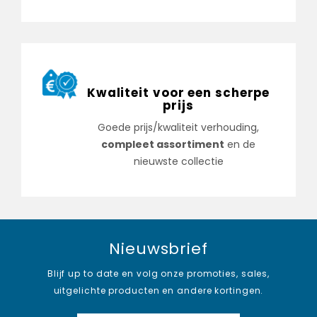
Kwaliteit voor een scherpe
prijs
Goede prijs/kwaliteit verhouding,
compleet assortiment
en de
nieuwste collectie
Nieuwsbrief
Blijf up to date en volg onze promoties, sales,
uitgelichte producten en andere kortingen.