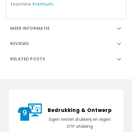
teamline
Premium
.
MEER INFORMATIE
REVIEWS
RELATED POSTS
Bedrukking & Ontwerp
Eigen textiel drukkerij en eigen
DTP afdeling