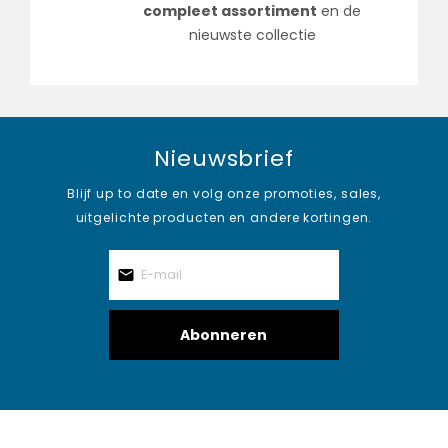
compleet assortiment
en de
nieuwste collectie
Nieuwsbrief
Blijf up to date en volg onze promoties, sales,
uitgelichte producten en andere kortingen.
Abonneren