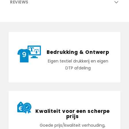
REVIEWS
Bedrukking & Ontwerp
Eigen textiel drukkerij en eigen
DTP afdeling
Kwaliteit voor een scherpe
prijs
Goede prijs/kwaliteit verhouding,