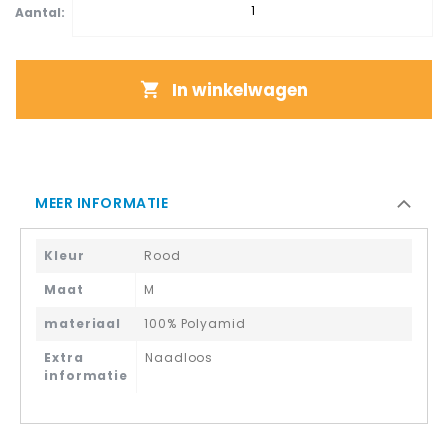
Aantal:
In winkelwagen
MEER INFORMATIE
Kleur
Rood
Maat
M
materiaal
100% Polyamid
Extra
Naadloos
informatie